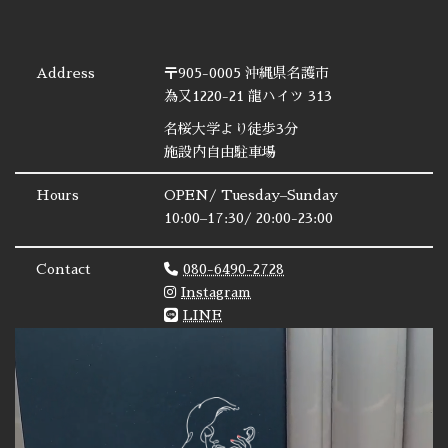
Address
〒905-0005 沖縄県名護市
為又1220-21 龍ハイツ 313
名桜大学より徒歩3分
施設内自由駐車場
Hours
OPEN/ Tuesday–Sunday
10:00–17:30/ 20:00-23:00
Contact
080-6490-2728
Instagram
LINE