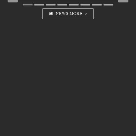
NEWS MORE ->